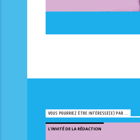
VOUS POURRIEZ ÊTRE INTÉRESSÉ(E) PAR ...
L'INVITÉ DE LA RÉDACTION