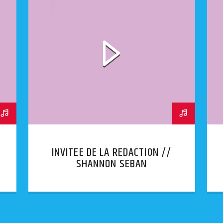
INVITEE DE LA REDACTION //
SHANNON SEBAN