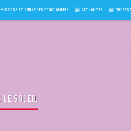
ÉMISSIONS ET GRILLE DES PROGRAMMES
ACTUALITÉS
PODCAS
 LE SOLEIL