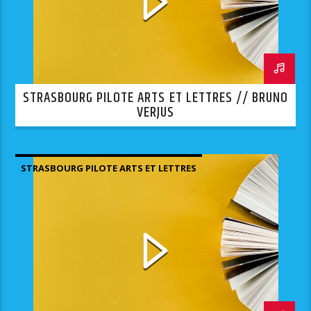
STRASBOURG PILOTE ARTS ET LETTRES // BRUNO
VERJUS
STRASBOURG PILOTE ARTS ET LETTRES