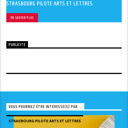
STRASBOURG PILOTE ARTS ET LETTRES
EN SAVOIR PLUS
PUBLICITÉ
VOUS POURRIEZ ÊTRE INTÉRESSÉ(E) PAR ...
STRASBOURG PILOTE ARTS ET LETTRES