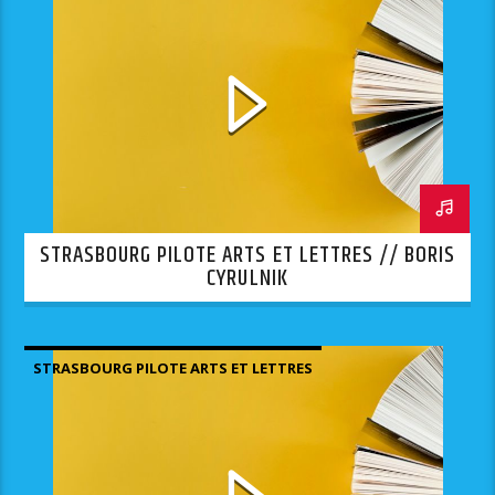
STRASBOURG PILOTE ARTS ET LETTRES // BORIS
CYRULNIK
STRASBOURG PILOTE ARTS ET LETTRES