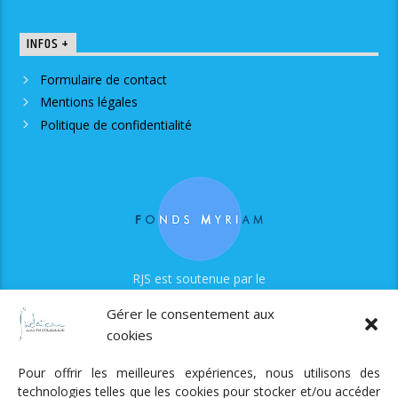
INFOS +
Formulaire de contact
Mentions légales
Politique de confidentialité
RJS est soutenue par le
Fonds Myriam
Gérer le consentement aux
cookies
Pour offrir les meilleures expériences, nous utilisons des
technologies telles que les cookies pour stocker et/ou accéder