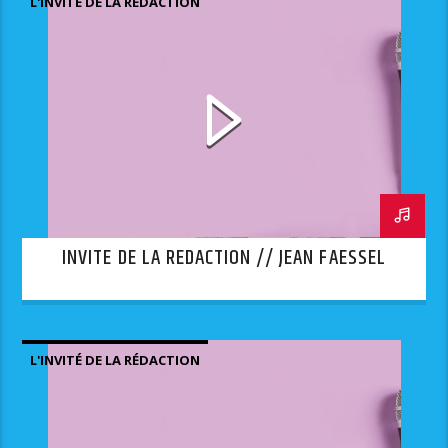
L'INVITÉ DE LA RÉDACTION
INVITE DE LA REDACTION // JEAN FAESSEL
L'INVITÉ DE LA RÉDACTION