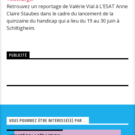
Retrouvez un reportage de Valérie Vial à L’ESAT Anne
Claire Staubes dans le cadre du lancement de la
quinzaine du handicap qui a lieu du 19 au 30 juin à
Schiltigheim.
PUBLICITÉ
VOUS POURRIEZ ÊTRE INTÉRESSÉ(E) PAR ...