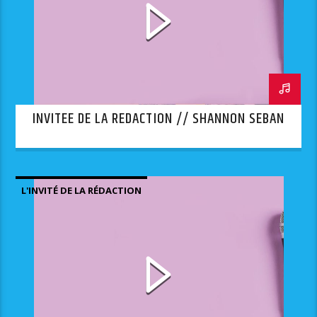
INVITEE DE LA REDACTION // SHANNON SEBAN
L'INVITÉ DE LA RÉDACTION