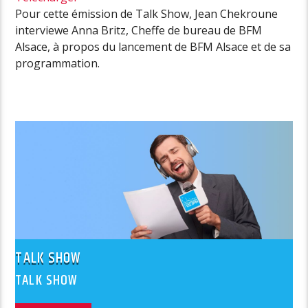
Pour cette émission de Talk Show, Jean Chekroune
interviewe Anna Britz, Cheffe de bureau de BFM
Alsace, à propos du lancement de BFM Alsace et de sa
programmation.
TALK SHOW
TALK SHOW