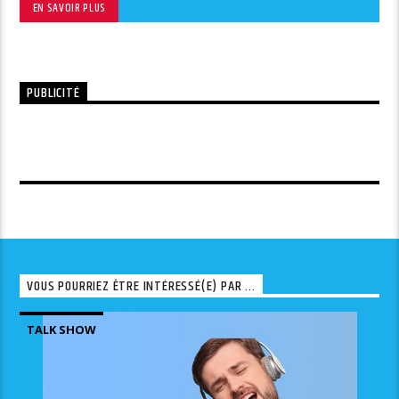
EN SAVOIR PLUS
PUBLICITÉ
VOUS POURRIEZ ÊTRE INTÉRESSÉ(E) PAR ...
TALK SHOW