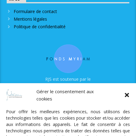
Formulaire de contact
Mentions légales
Politique de confidentialité
RJS est soutenue par le
Fonds Myriam
Gérer le consentement aux
cookies
Pour offrir les meilleures expériences, nous utilisons des
technologies telles que les cookies pour stocker et/ou accéder
aux informations des appareils. Le fait de consentir à ces
technologies nous permettra de traiter des données telles que