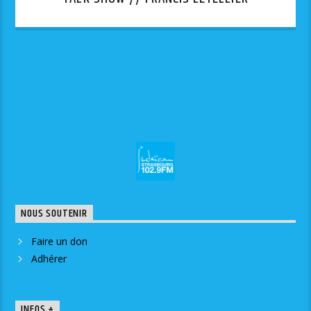
NOUS SOUTENIR
Faire un don
Adhérer
INFOS +