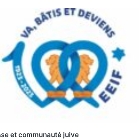
sse et communauté juive