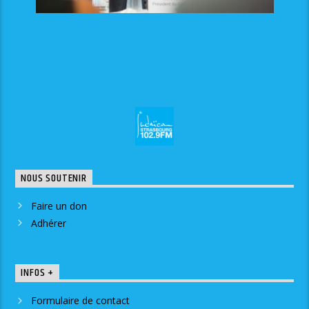
NOUS SOUTENIR
Faire un don
Adhérer
INFOS +
Formulaire de contact