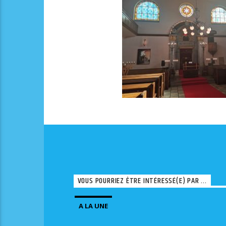
VOUS POURRIEZ ÊTRE INTÉRESSÉ(E) PAR ...
A LA UNE