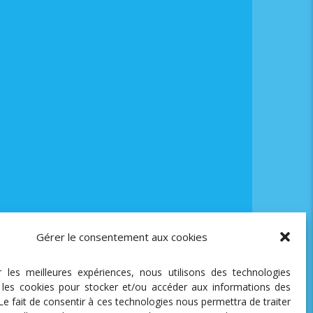
ds
Gérer le consentement aux cookies
ir les meilleures expériences, nous utilisons des technologies
e les cookies pour stocker et/ou accéder aux informations des
 Le fait de consentir à ces technologies nous permettra de traiter