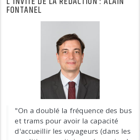
L'INVITÉ DE LA RÉDACTION : ALAIN
FONTANEL
"On a doublé la fréquence des bus
et trams pour avoir la capacité
d'accueillir les voyageurs (dans les