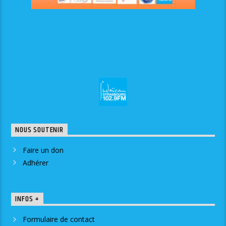
NOUS SOUTENIR
Faire un don
Adhérer
INFOS +
Formulaire de contact