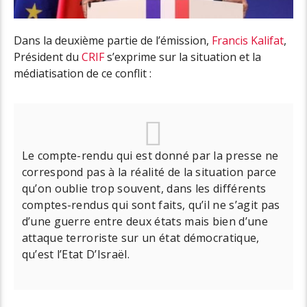
Dans la deuxième partie de l’émission,
Francis Kalifat
,
Président du
CRIF
s’exprime sur la situation et la
médiatisation de ce conflit :
Le compte-rendu qui est donné par la presse ne
correspond pas à la réalité de la situation parce
qu’on oublie trop souvent, dans les différents
comptes-rendus qui sont faits, qu’il ne s’agit pas
d’une guerre entre deux états mais bien d’une
attaque terroriste sur un état démocratique,
qu’est l’Etat D’Israël.