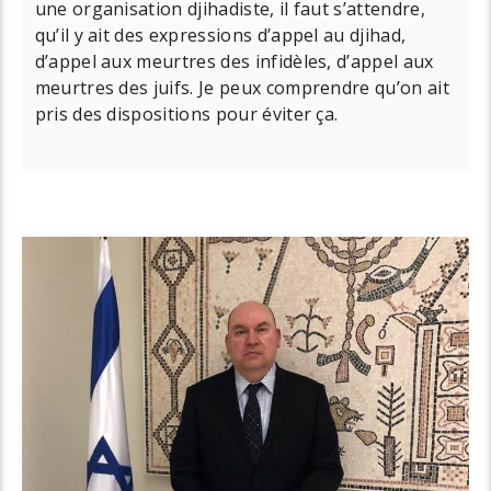
une organisation djihadiste, il faut s’attendre,
qu’il y ait des expressions d’appel au djihad,
d’appel aux meurtres des infidèles, d’appel aux
meurtres des juifs. Je peux comprendre qu’on ait
pris des dispositions pour éviter ça.