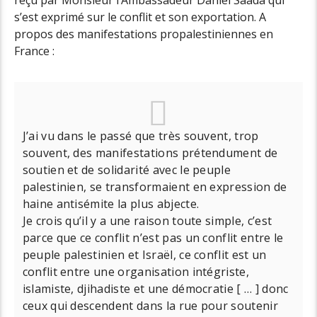
s’est exprimé sur le conflit et son exportation. A
propos des manifestations propalestiniennes en
France :
J’ai vu dans le passé que très souvent, trop
souvent, des manifestations prétendument de
soutien et de solidarité avec le peuple
palestinien, se transformaient en expression de
haine antisémite la plus abjecte.
Je crois qu’il y a une raison toute simple, c’est
parce que ce conflit n’est pas un conflit entre le
peuple palestinien et Israël, ce conflit est un
conflit entre une organisation intégriste,
islamiste, djihadiste et une démocratie [ … ] donc
ceux qui descendent dans la rue pour soutenir