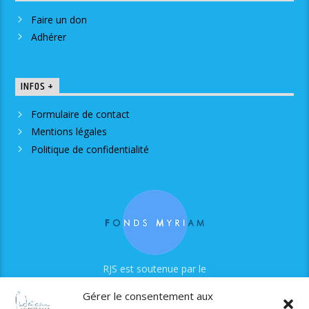
Faire un don
Adhérer
INFOS +
Formulaire de contact
Mentions légales
Politique de confidentialité
RJS est soutenue par le
Fonds Myriam
Gérer le consentement aux